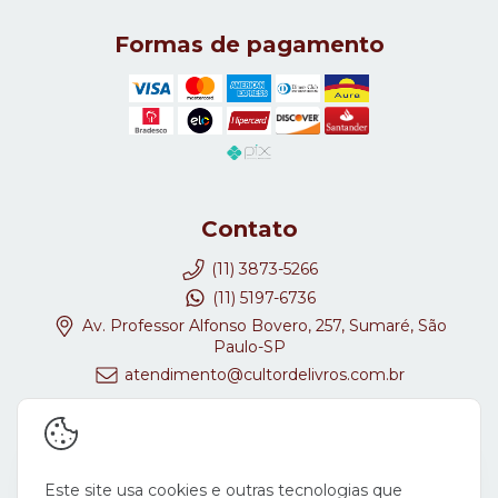
Formas de pagamento
Contato
(11) 3873-5266
(11) 5197-6736
Av. Professor Alfonso Bovero, 257, Sumaré, São
Paulo-SP
atendimento@cultordelivros.com.br
Redes Sociais
Este site usa cookies e outras tecnologias que