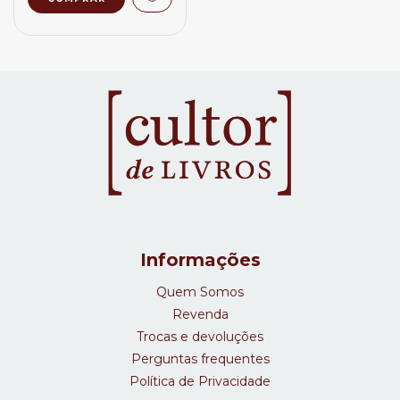
Informações
Quem Somos
Revenda
Trocas e devoluções
Perguntas frequentes
Política de Privacidade